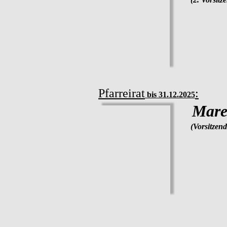
Pfarreirat
:
 bis 31.12.2025
Mare
(Vorsitzend