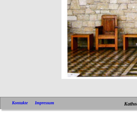
Kontakte
Impressum
Kathol