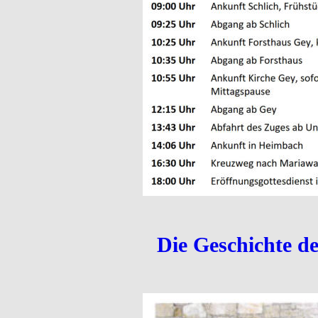
Die Geschichte d