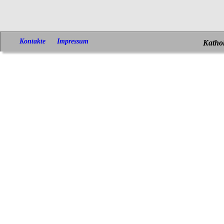
Kontakte
Impressum
Kathol