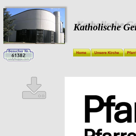
Katholische Ge